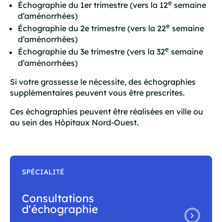
e
Échographie du 1er trimestre (vers la 12
semaine
d’aménorrhées)
e
Échographie du 2e trimestre (vers la 22
semaine
d’aménorrhées)
e
Échographie du 3e trimestre (vers la 32
semaine
d’aménorrhées)
Si votre grossesse le nécessite, des échographies
supplémentaires peuvent vous être prescrites.
Ces échographies peuvent être réalisées en ville ou
au sein des Hôpitaux Nord-Ouest.
SPÉCIALITÉ
Consultations
d'échographie