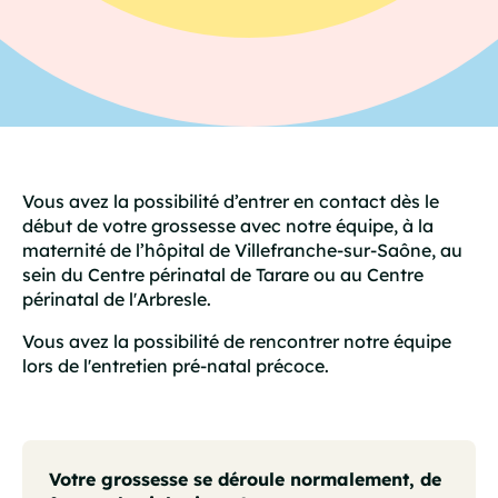
Vous avez la possibilité d’entrer en contact dès le
début de votre grossesse avec notre équipe, à la
maternité de l’hôpital de Villefranche-sur-Saône, au
sein du Centre périnatal de Tarare ou au Centre
périnatal de l'Arbresle.
Vous avez la possibilité de rencontrer notre équipe
lors de l'entretien pré-natal précoce.
Votre grossesse se déroule normalement, de