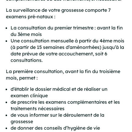
La surveillance de votre grossesse comporte 7
examens pré-nataux :
La consultation du premier trimestre : avant la fin
du 3ème mois
Une consultation mensuelle à partir du 4ème mois
(à partir de 15 semaines d’aménorrhées) jusqu’à la
date prévue de votre accouchement, soit 6
consultations.
La première consultation, avant la fin du troisième
mois, permet :
d’établir le dossier médical et de réaliser un
examen clinique
de prescrire les examens complémentaires et les
traitements nécessaires
de vous informer sur le déroulement de la
grossesse
de donner des conseils d’hygiène de vie