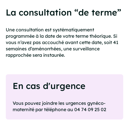
La consultation “de terme”
Une consultation est systématiquement
programmée à la date de votre terme théorique. Si
vous n’avez pas accouché avant cette date, soit 41
semaines d’aménorrhées, une surveillance
rapprochée sera instaurée.
En cas d'urgence
Vous pouvez joindre les urgences gynéco-
maternité par téléphone au 04 74 09 25 02