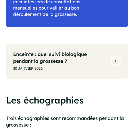
enceintes lors de consultations
mensuelles pour veiller au bon
déroulement de la grossesse.
Enceinte : quel suivi biologique
pendant la grossesse ?
30 JANVIER 2026
Les échographies
Trois échographies sont recommandées pendant la
grossesse :