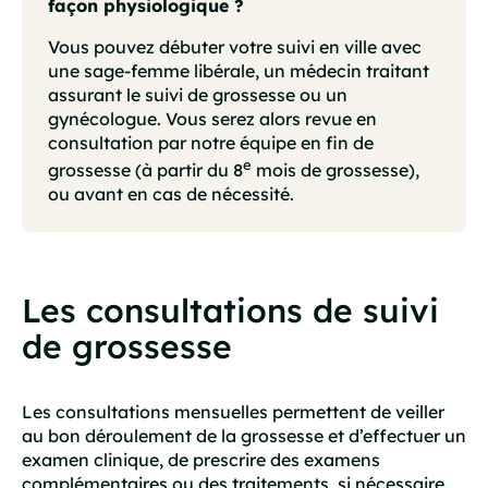
façon physiologique ?
Vous pouvez débuter votre suivi en ville avec
une sage-femme libérale, un médecin traitant
assurant le suivi de grossesse ou un
gynécologue. Vous serez alors revue en
consultation par notre équipe en fin de
e
grossesse (à partir du 8
mois de grossesse),
ou avant en cas de nécessité.
Les consultations de suivi
de grossesse
Les consultations mensuelles permettent de veiller
au bon déroulement de la grossesse et d’effectuer un
examen clinique, de prescrire des examens
complémentaires ou des traitements, si nécessaire.