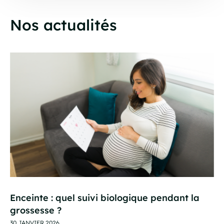
Nos actualités
Enceinte : quel suivi biologique pendant la
grossesse ?
30 JANVIER 2026