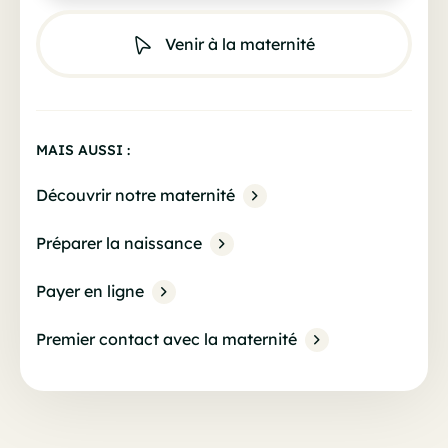
Venir à la maternité
MAIS AUSSI :
Découvrir notre maternité
Préparer la naissance
Payer en ligne
Premier contact avec la maternité