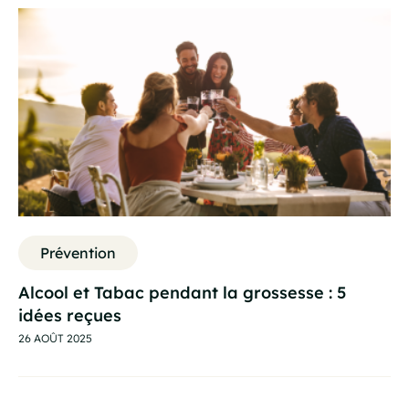
Prévention
Alcool et Tabac pendant la grossesse : 5
idées reçues
26 AOÛT 2025