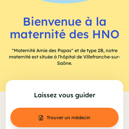
Bienvenue à la
maternité des HNO
"Maternité Amie des Papas" et de type 2B, notre
maternité est située à l'hôpital de Villefranche-sur-
Saône.
Laissez vous guider
Trouver un médecin