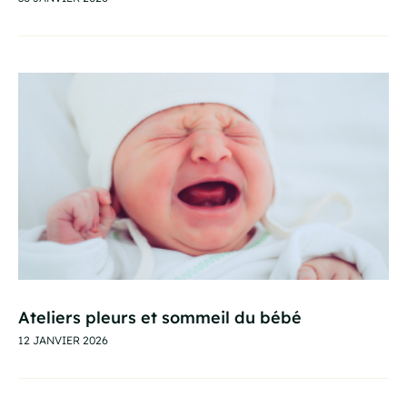
Ateliers pleurs et sommeil du bébé
12 JANVIER 2026