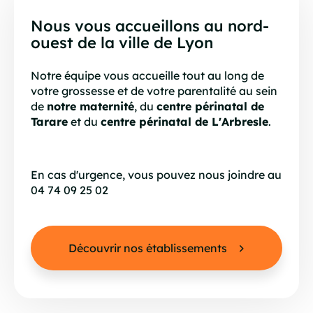
Nous vous accueillons au nord-
ouest de la ville de Lyon
Notre équipe vous accueille tout au long de
votre grossesse et de votre parentalité au sein
de
notre maternité
, du
centre périnatal de
Tarare
et du
centre périnatal de L'Arbresle
.
En cas d'urgence, vous pouvez nous joindre au
04 74 09 25 02
Découvrir nos établissements